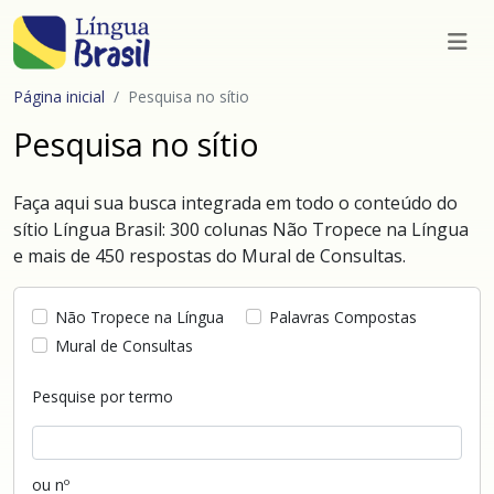
Página inicial
Pesquisa no sítio
Pesquisa no sítio
Faça aqui sua busca integrada em todo o conteúdo do
sítio Língua Brasil: 300 colunas Não Tropece na Língua
e mais de 450 respostas do Mural de Consultas.
Não Tropece na Língua
Palavras Compostas
Mural de Consultas
Pesquise por termo
ou nº