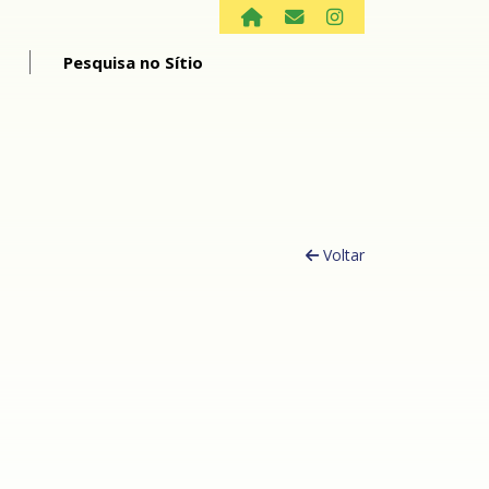
Pesquisa no Sítio
Voltar