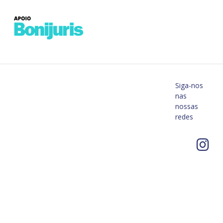
Siga-nos
nas
nossas
redes